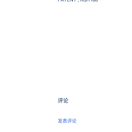
评论
发表评论