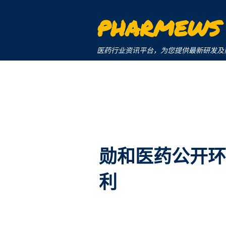
PHARMEWS
医药行业资讯平台，为您提供最新研发及商业化信息。a 
勋和医药公开环
利