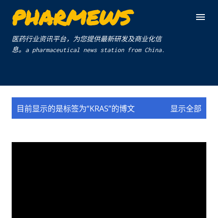
PHARMEWS
跳至主要内容
医药行业资讯平台，为您提供最新研发及商业化信
息。a pharmaceutical news station from China.
博
目前显示的是标签为“
KRAS
”的博文
显示全部
文