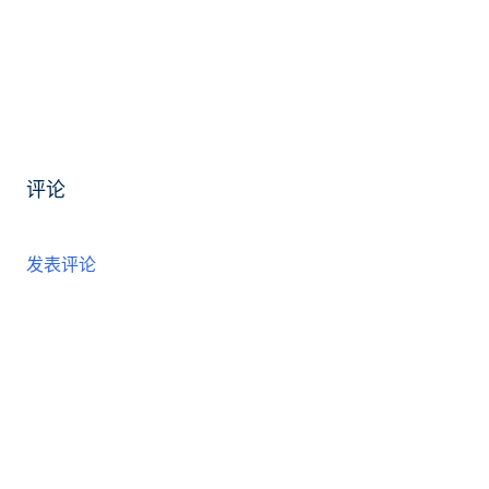
评论
发表评论