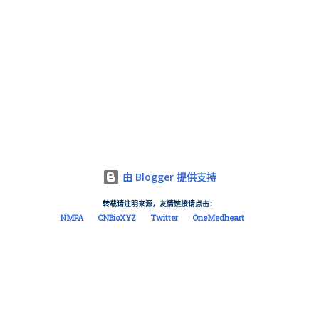
由 Blogger 提供支持
转载请注明来源，友情链接请点击：
NMPA
CNBioXYZ
Twitter
OneMedheart