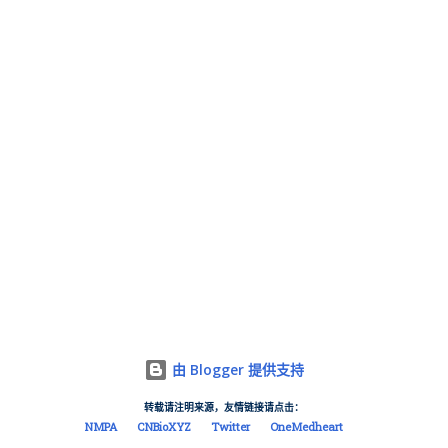
由 Blogger 提供支持
转载请注明来源，友情链接请点击：
NMPA
CNBioXYZ
Twitter
OneMedheart