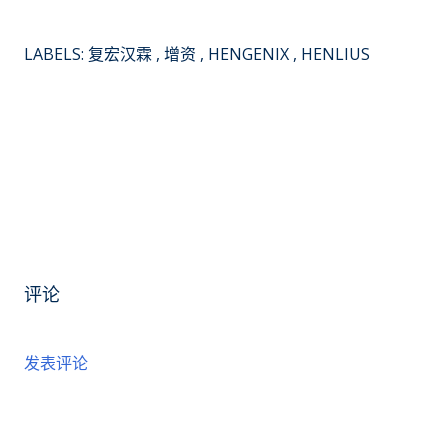
LABELS:
复宏汉霖
增资
HENGENIX
HENLIUS
评论
发表评论