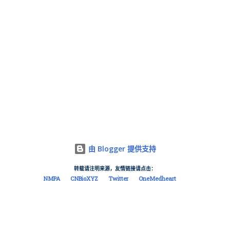
由 Blogger 提供支持
转载请注明来源，友情链接请点击：
NMPA
CNBioXYZ
Twitter
OneMedheart