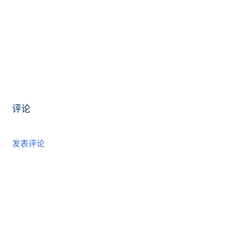
评论
发表评论